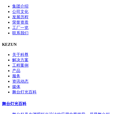
集团介绍
公司文化
发展历程
荣誉资质
工厂一览
联系我们
KEZUN
关于科尊
解决方案
工程案例
产品
服务
资讯动态
媒体
舞台灯光百科
舞台灯光百科