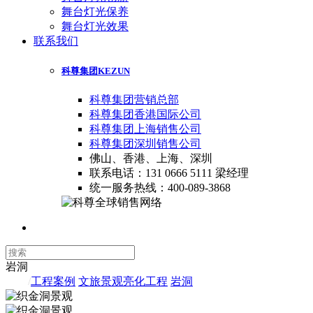
舞台灯光保养
舞台灯光效果
联系我们
科尊集团
KEZUN
科尊集团营销总部
科尊集团香港国际公司
科尊集团上海销售公司
科尊集团深圳销售公司
佛山、香港、上海、深圳
联系电话：131 0666 5111 梁经理
统一服务热线：400-089-3868
岩洞
首页
/
工程案例
/
文旅景观亮化工程
/
岩洞