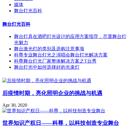
媒体
舞台灯光百科
舞台灯光百科
舞台灯具在酒吧灯光设计的应用方案指导，尽显舞台灯
光魅力
舞台激光灯的类别及选购注意事项
科尊专业舞台灯光之演唱会舞台灯光解决方案
科尊舞台灯光厂家整体解决方案之T台秀
舞台灯光中如何选择好的光束灯
后疫情时期，亮化照明企业的挑战与机遇
Apr 30, 2020
世界知识产权日——科尊，以科技创造专业舞台