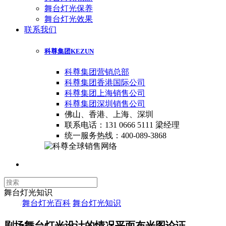
舞台灯光保养
舞台灯光效果
联系我们
科尊集团
KEZUN
科尊集团营销总部
科尊集团香港国际公司
科尊集团上海销售公司
科尊集团深圳销售公司
佛山、香港、上海、深圳
联系电话：131 0666 5111 梁经理
统一服务热线：400-089-3868
舞台灯光知识
首页
/
舞台灯光百科
/
舞台灯光知识
剧场舞台灯光设计的情况平面布光图论证