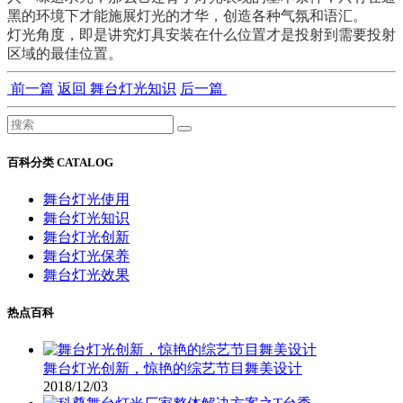
黑的环境下才能施展灯光的才华，创造各种气氛和语汇。
灯光角度，即是讲究灯具安装在什么位置才是投射到需要投射
区域的最佳位置。
前一篇
返回 舞台灯光知识
后一篇
百科分类 CATALOG
舞台灯光使用
舞台灯光知识
舞台灯光创新
舞台灯光保养
舞台灯光效果
热点百科
舞台灯光创新，惊艳的综艺节目舞美设计
2018/12/03