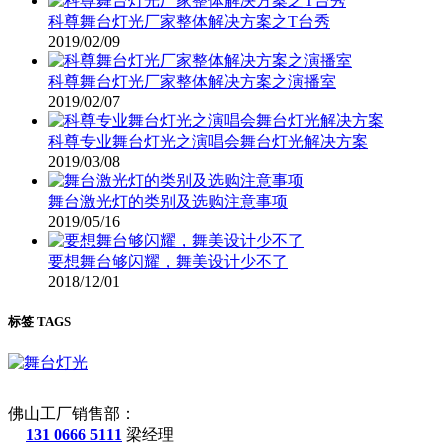
科尊舞台灯光厂家整体解决方案之T台秀
2019/02/09
科尊舞台灯光厂家整体解决方案之演播室
2019/02/07
科尊专业舞台灯光之演唱会舞台灯光解决方案
2019/03/08
舞台激光灯的类别及选购注意事项
2019/05/16
要想舞台够闪耀，舞美设计少不了
2018/12/01
标签 TAGS
佛山工厂销售部：
131 0666 5111
梁经理