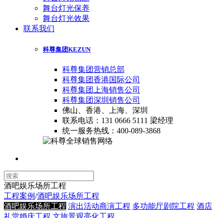
舞台灯光保养
舞台灯光效果
联系我们
科尊集团
KEZUN
科尊集团营销总部
科尊集团香港国际公司
科尊集团上海销售公司
科尊集团深圳销售公司
佛山、香港、上海、深圳
联系电话：131 0666 5111 梁经理
统一服务热线：400-089-3868
酒吧娱乐场所工程
工程案例
/
酒吧娱乐场所工程
酒吧娱乐场所工程
演出活动商演工程
多功能厅剧院工程
酒店
礼堂婚庆工程
文旅景观亮化工程