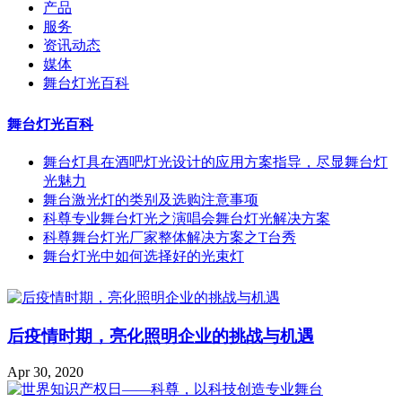
产品
服务
资讯动态
媒体
舞台灯光百科
舞台灯光百科
舞台灯具在酒吧灯光设计的应用方案指导，尽显舞台灯
光魅力
舞台激光灯的类别及选购注意事项
科尊专业舞台灯光之演唱会舞台灯光解决方案
科尊舞台灯光厂家整体解决方案之T台秀
舞台灯光中如何选择好的光束灯
后疫情时期，亮化照明企业的挑战与机遇
Apr 30, 2020