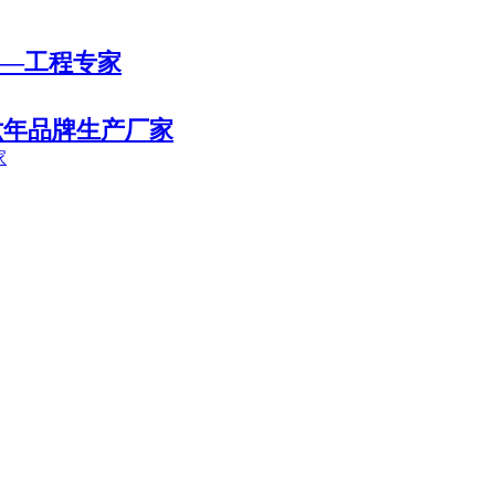
—工程专家
六年品牌生产厂家