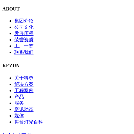
ABOUT
集团介绍
公司文化
发展历程
荣誉资质
工厂一览
联系我们
KEZUN
关于科尊
解决方案
工程案例
产品
服务
资讯动态
媒体
舞台灯光百科