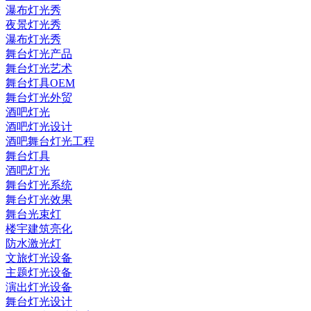
瀑布灯光秀
夜景灯光秀
瀑布灯光秀
舞台灯光产品
舞台灯光艺术
舞台灯具OEM
舞台灯光外贸
酒吧灯光
酒吧灯光设计
酒吧舞台灯光工程
舞台灯具
酒吧灯光
舞台灯光系统
舞台灯光效果
舞台光束灯
楼宇建筑亮化
防水激光灯
文旅灯光设备
主题灯光设备
演出灯光设备
舞台灯光设计