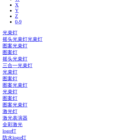
X
Y
Z
0-9
光束灯
摇头光束灯光束灯
图案光束灯
图案灯
摇头光束灯
三合一光束灯
光束灯
图案灯
图案光束灯
光束灯
图案灯
图案光束灯
激光灯
激光表演器
全彩激光
logo灯
防水logo灯