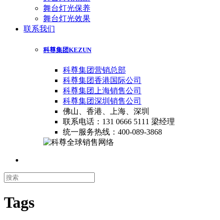
舞台灯光保养
舞台灯光效果
联系我们
科尊集团
KEZUN
科尊集团营销总部
科尊集团香港国际公司
科尊集团上海销售公司
科尊集团深圳销售公司
佛山、香港、上海、深圳
联系电话：131 0666 5111 梁经理
统一服务热线：400-089-3868
Tags