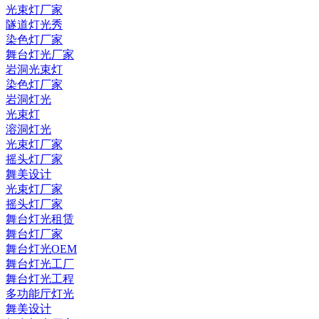
光束灯厂家
隧道灯光秀
染色灯厂家
舞台灯光厂家
岩洞光束灯
染色灯厂家
岩洞灯光
光束灯
溶洞灯光
光束灯厂家
摇头灯厂家
舞美设计
光束灯厂家
摇头灯厂家
舞台灯光租赁
舞台灯厂家
舞台灯光OEM
舞台灯光工厂
舞台灯光工程
多功能厅灯光
舞美设计