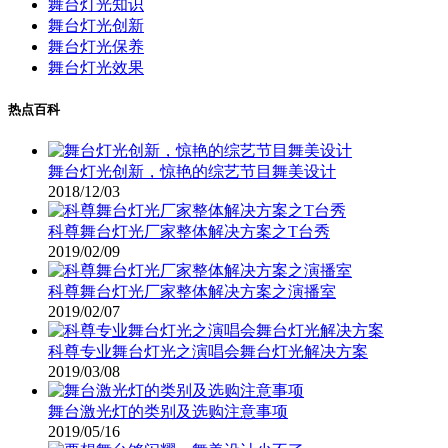
舞台灯光知识
舞台灯光创新
舞台灯光保养
舞台灯光效果
热点百科
舞台灯光创新，惊艳的综艺节目舞美设计
2018/12/03
科尊舞台灯光厂家整体解决方案之T台秀
2019/02/09
科尊舞台灯光厂家整体解决方案之演播室
2019/02/07
科尊专业舞台灯光之演唱会舞台灯光解决方案
2019/03/08
舞台激光灯的类别及选购注意事项
2019/05/16