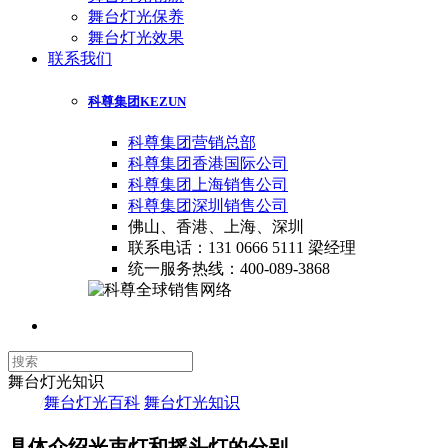
舞台灯光保养
舞台灯光效果
联系我们
科尊集团
KEZUN
科尊集团营销总部
科尊集团香港国际公司
科尊集团上海销售公司
科尊集团深圳销售公司
佛山、香港、上海、深圳
联系电话：131 0666 5111 梁经理
统一服务热线：400-089-3868
舞台灯光知识
首页
/
舞台灯光百科
/
舞台灯光知识
具体介绍光束灯和摇头灯的分别