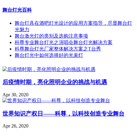
舞台灯光百科
舞台灯具在酒吧灯光设计的应用方案指导，尽显舞台灯
光魅力
舞台激光灯的类别及选购注意事项
科尊专业舞台灯光之演唱会舞台灯光解决方案
科尊舞台灯光厂家整体解决方案之T台秀
舞台灯光中如何选择好的光束灯
后疫情时期，亮化照明企业的挑战与机遇
Apr 30, 2020
世界知识产权日——科尊，以科技创造专业舞台
Apr 26, 2020