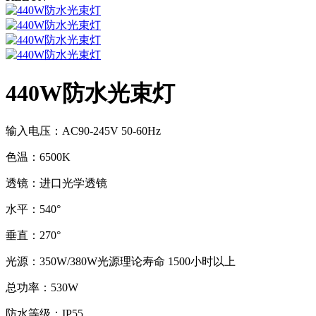
440W防水光束灯
输入电压：AC90-245V 50-60Hz
色温：6500K
透镜：进口光学透镜
水平：540°
垂直：270°
光源：350W/380W光源理论寿命 1500小时以上
总功率：530W
防水等级：IP55