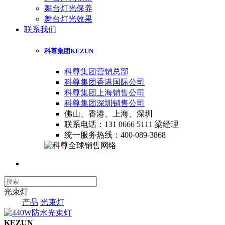
舞台灯光保养
舞台灯光效果
联系我们
科尊集团
KEZUN
科尊集团营销总部
科尊集团香港国际公司
科尊集团上海销售公司
科尊集团深圳销售公司
佛山、香港、上海、深圳
联系电话：131 0666 5111 梁经理
统一服务热线：400-089-3868
光束灯
首页
/
产品
/
光束灯
KEZUN