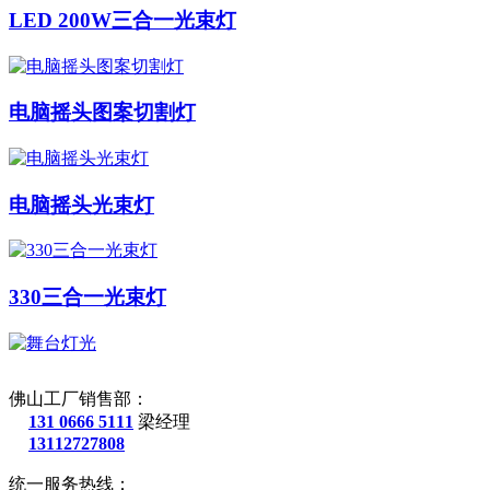
LED 200W三合一光束灯
电脑摇头图案切割灯
电脑摇头光束灯
330三合一光束灯
佛山工厂销售部：
131 0666 5111
梁经理
13112727808
统一服务热线：